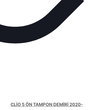
CLİO 5 ÖN TAMPON DEMİRİ 2020-