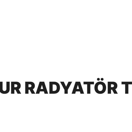
UR RADYATÖR T