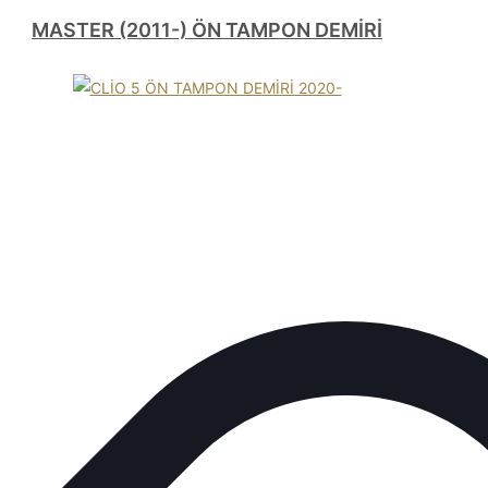
MASTER (2011-) ÖN TAMPON DEMİRİ