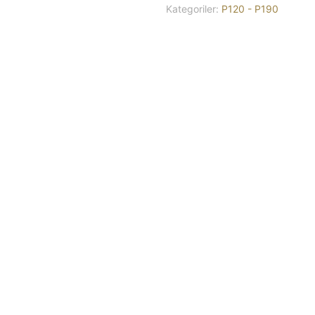
Kategoriler:
P120 - P190