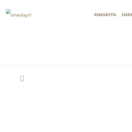
ANASAYFA
HAK