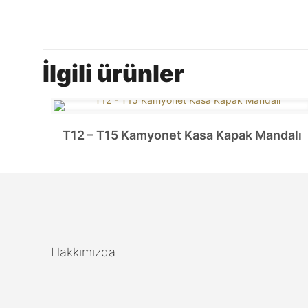
İlgili ürünler
T12 – T15 Kamyonet Kasa Kapak Mandalı
Hakkımızda