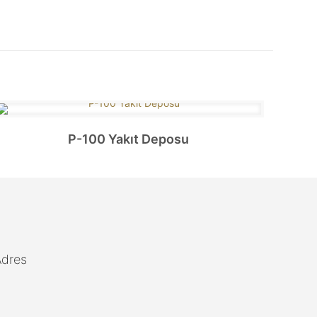
P-100 Yakıt Deposu
Adres