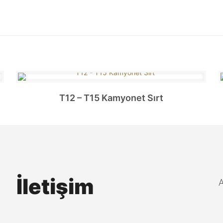
T12 – T15 Kamyonet Sırt
İletişim