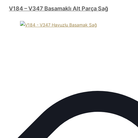
V184 – V347 Basamaklı Alt Parça Sağ