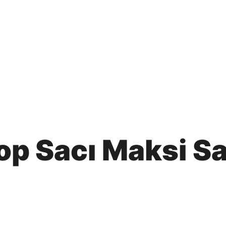
op Sacı Maksi S