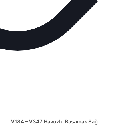
V184 – V347 Havuzlu Basamak Sağ