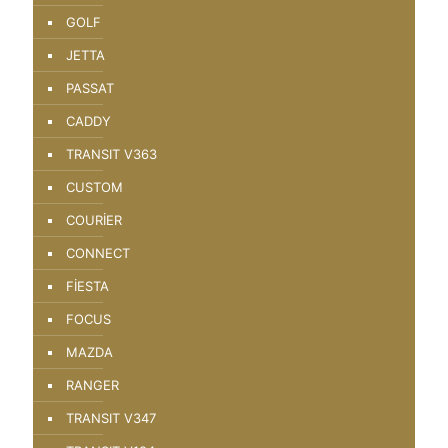
GOLF
JETTA
PASSAT
CADDY
TRANSIT V363
CUSTOM
COURİER
CONNECT
FİESTA
FOCUS
MAZDA
RANGER
TRANSIT V347